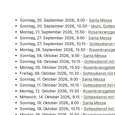
Sonntag, 20. September 2026,, 9.00 -
Santa Messa
Sonntag, 20. September 2026,, 10.30 -
ökum. Gottes
Montag, 21. September 2026,, 15.50 -
Rosenkranzge
Sonntag, 27. September 2026,, 9.00 -
Santa Messa
Sonntag, 27. September 2026,, 10.15 -
Gottesdienst 
Montag, 28. September 2026,, 15.50 -
Rosenkranzge
Sonntag, 04. Oktober 2026,, 9.00 -
Santa Messa
Sonntag, 04. Oktober 2026,, 10.15 -
Gottesdienst mi
Montag, 05. Oktober 2026,, 15.50 -
Rosenkranzgebe
Freitag, 09. Oktober 2026,, 10.30 -
Gottesdienst mit
Sonntag, 11. Oktober 2026,, 9.00 -
Santa Messa
Sonntag, 11. Oktober 2026,, 10.15 -
Gottesdienst mit
Montag, 12. Oktober 2026,, 15.50 -
Rosenkranzgebet
Mittwoch, 14. Oktober 2026,, 9.15 -
Gottesdienst mit
Sonntag, 18. Oktober 2026,, 9.00 -
Santa Messa
Sonntag, 18. Oktober 2026,, 10.15 -
Gottesdienst mi
Montag, 19. Oktober 2026,, 15.50 -
Rosenkranzgebet