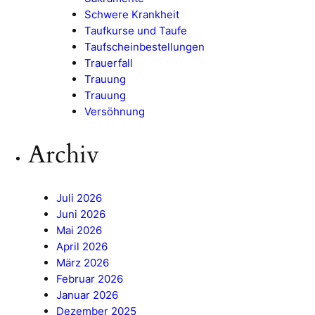
Schwere Krankheit
Taufkurse und Taufe
Taufscheinbestellungen
Trauerfall
Trauung
Trauung
Versöhnung
Archiv
Juli 2026
Juni 2026
Mai 2026
April 2026
März 2026
Februar 2026
Januar 2026
Dezember 2025