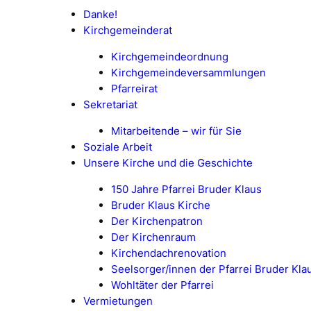
Danke!
Kirchgemeinderat
Kirchgemeindeordnung
Kirchgemeindeversammlungen
Pfarreirat
Sekretariat
Mitarbeitende – wir für Sie
Soziale Arbeit
Unsere Kirche und die Geschichte
150 Jahre Pfarrei Bruder Klaus
Bruder Klaus Kirche
Der Kirchenpatron
Der Kirchenraum
Kirchendachrenovation
Seelsorger/innen der Pfarrei Bruder Kla
Wohltäter der Pfarrei
Vermietungen