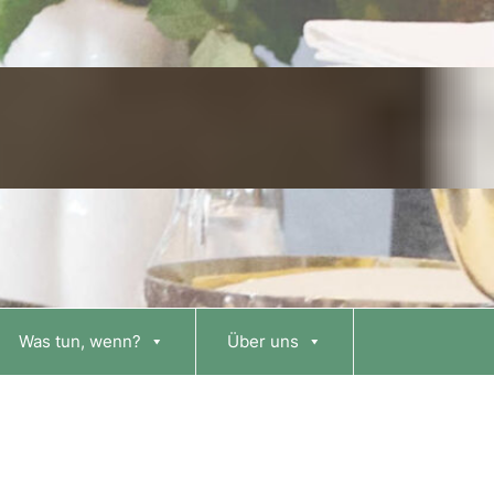
Was tun, wenn?
Über uns