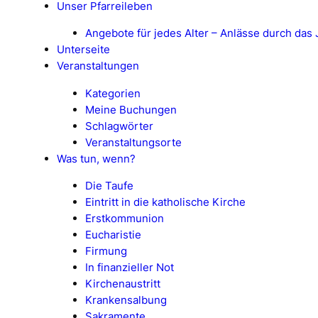
Unser Pfarreileben
Angebote für jedes Alter – Anlässe durch das 
Unterseite
Veranstaltungen
Kategorien
Meine Buchungen
Schlagwörter
Veranstaltungsorte
Was tun, wenn?
Die Taufe
Eintritt in die katholische Kirche
Erstkommunion
Eucharistie
Firmung
In finanzieller Not
Kirchenaustritt
Krankensalbung
Sakramente