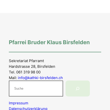
Pfarrei Bruder Klaus Birsfelden
Sekretariat Pfarramt
Hardstrasse 28, Birsfelden
Tel. 061 319 98 00
Mail:
info@kathki-birsfelden.ch
Suchen
Impressum
Datenschutzerklärung