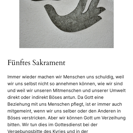
Fünftes Sakrament
Immer wieder machen wir Menschen uns schuldig, weil
wir uns selbst nicht so annehmen können, wie wir sind
und weil wir unseren Mitmenschen und unserer Umwelt
direkt oder indirekt Böses antun. Da Gott eine
Beziehung mit uns Menschen pflegt, ist er immer auch
mitgemeint, wenn wir uns selber oder den Anderen in
Böses verstricken. Aber wir können Gott um Verzeihung
bitten. Wir tun dies im Gottesdienst bei der
Vergebungsbitte des Kyries und in der