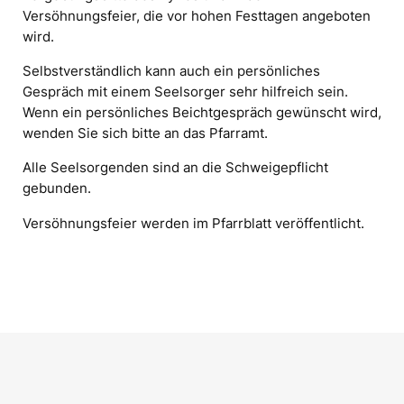
Versöhnungsfeier, die vor hohen Festtagen angeboten
wird.
Selbstverständlich kann auch ein persönliches
Gespräch mit einem Seelsorger sehr hilfreich sein.
Wenn ein persönliches Beichtgespräch gewünscht wird,
wenden Sie sich bitte an das Pfarramt.
Alle Seelsorgenden sind an die Schweigepflicht
gebunden.
Versöhnungsfeier werden im Pfarrblatt veröffentlicht.