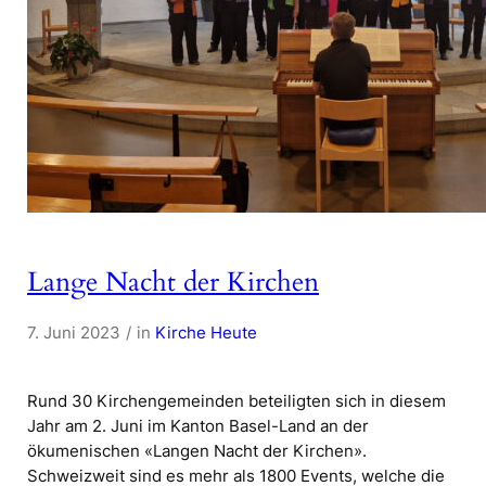
Lange Nacht der Kirchen
7. Juni 2023
in
Kirche Heute
Rund 30 Kirchengemeinden beteiligten sich in diesem
Jahr am 2. Juni im Kanton Basel-Land an der
ökumenischen «Langen Nacht der Kirchen».
Schweizweit sind es mehr als 1800 Events, welche die