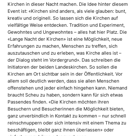
Kirchen in dieser Nacht machen. Die Idee hinter diesem
Event ist: «Kirchen sind anders, als viele glauben: bunt,
kreativ und originell. So lassen sich die Kirchen auf
vielfältige Weise entdecken. Tradition und Experiment,
Gewohntes und Ungewohntes – alles hat hier Platz. Die
«Lange Nacht der Kirchen» ist eine Möglichkeit, neue
Erfahrungen zu machen, Menschen zu treffen, sich
auszutauschen und zu erleben, was Kirche alles ist –
der Dialog steht im Vordergrund». Das schreiben die
Initiatoren der beiden Landeskirchen. So sollen die
Kirchen am Ort sichtbar sein in der Öffentlichkeit. Vor
allem soll deutlich werden, dass sie allen Menschen
offenstehen und jeder einfach hingehen kann. Niemand
braucht Scheu zu haben, sondern kann für sich etwas
Passendes finden. «Die Kirchen möchten ihren
Besuchern und Besucherinnen die Möglichkeit bieten,
ganz unverbindlich in Kontakt zu kommen – nur schnell
reinschnuppern oder sich intensiv mit einem Thema zu
beschäftigen, bleibt ganz ihnen überlassen» oder