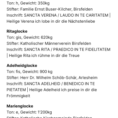
Ton: h, Gewicht: 350kg
Stifter: Familie Ernst Buser-Kilcher, Birsfelden
Inschrift: SANCTA VERENA / LAUDO IN TE CARITATEM |
Heilige Verena ich lobe in dir die Nächstenliebe
Ritaglocke
Ton: gis, Gewicht: 620kg
Stifter: Katholischer Männerverein Birsfelden
Inschrift: SANCTA RITA / PRAEDICO IN TE FIDELITATEM
| Heilige Rita ich rühme in dir die Treue
Adelheidglocke
Ton: fis, Gewicht: 900 kg
Stifter: Herr Dr. Wilhelm Schöb-Schär, Arlesheim
Inschrift: SANCTA ADELHEID / BENEDICO IN TE
PIETATEM | Heilige Adelheid ich preise in dir die
Frömmigkeit
Marienglocke
Ton: e, Gewicht: 1’200kg