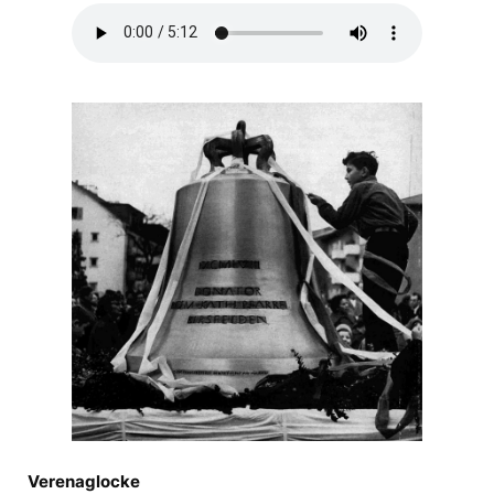
Verenaglocke