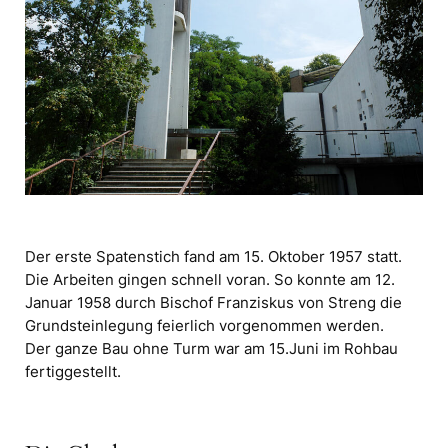
Der erste Spatenstich fand am 15. Oktober 1957 statt.
Die Arbeiten gingen schnell voran. So konnte am 12.
Januar 1958 durch Bischof Franziskus von Streng die
Grundsteinlegung feierlich vorgenommen werden.
Der ganze Bau ohne Turm war am 15.Juni im Rohbau
fertiggestellt.