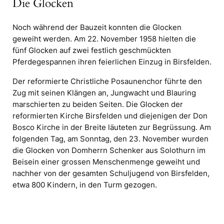
Die Glocken
Noch während der Bauzeit konnten die Glocken
geweiht werden. Am 22. November 1958 hielten die
fünf Glocken auf zwei festlich geschmückten
Pferdegespannen ihren feierlichen Einzug in Birsfelden.
Der reformierte Christliche Posaunenchor führte den
Zug mit seinen Klängen an, Jungwacht und Blauring
marschierten zu beiden Seiten. Die Glocken der
reformierten Kirche Birsfelden und diejenigen der Don
Bosco Kirche in der Breite läuteten zur Begrüssung. Am
folgenden Tag, am Sonntag, den 23. November wurden
die Glocken von Domherrn Schenker aus Solothurn im
Beisein einer grossen Menschenmenge geweiht und
nachher von der gesamten Schuljugend von Birsfelden,
etwa 800 Kindern, in den Turm gezogen.