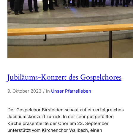
Jubiläums-Konzert des Gospelchores
9. Oktober 2023
in
Unser Pfarreileben
Der Gospelchor Birsfelden schaut auf ein erfolgreiches
Jubiläumskonzert zurück. In der sehr gut gefüllten
Kirche präsentierte der Chor am 23. September,
unterstützt vom Kirchenchor Wallbach, einen