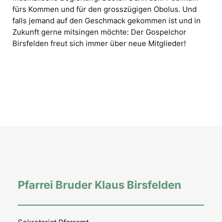
fürs Kommen und für den grosszügigen Obolus. Und
falls jemand auf den Geschmack gekommen ist und in
Zukunft gerne mitsingen möchte: Der Gospelchor
Birsfelden freut sich immer über neue Mitglieder!
Pfarrei Bruder Klaus Birsfelden