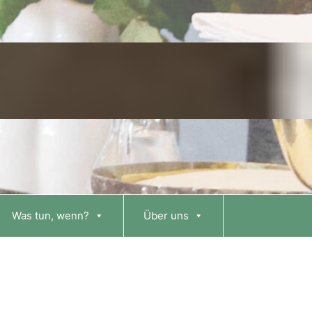
Was tun, wenn?
Über uns