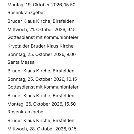
Montag, 19. Oktober 2026, 15.50
Rosenkranzgebet
Bruder Klaus Kirche, Birsfelden
Mittwoch, 21. Oktober 2026, 9.15
Gottesdienst mit Kommunionfeier
Krypta der Bruder Klaus Kirche
Sonntag, 25. Oktober 2026, 9.00
Santa Messa
Bruder Klaus Kirche, Birsfelden
Sonntag, 25. Oktober 2026, 10.15
Gottesdienst mit Kommunionfeier
Bruder Klaus Kirche, Birsfelden
Montag, 26. Oktober 2026, 15.50
Rosenkranzgebet
Bruder Klaus Kirche, Birsfelden
Mittwoch, 28. Oktober 2026, 9.15