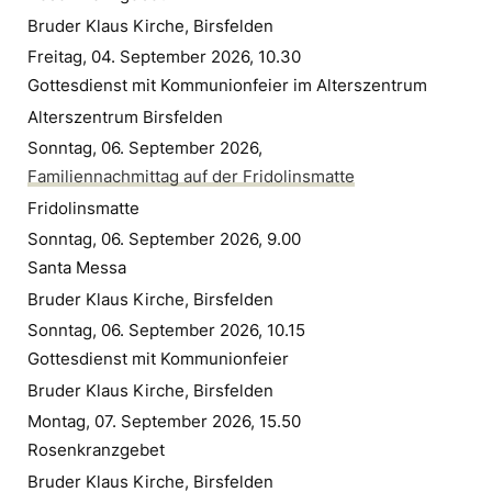
Bruder Klaus Kirche, Birsfelden
Freitag, 04. September 2026, 10.30
Gottesdienst mit Kommunionfeier im Alterszentrum
Alterszentrum Birsfelden
Sonntag, 06. September 2026,
Familiennachmittag auf der Fridolinsmatte
Fridolinsmatte
Sonntag, 06. September 2026, 9.00
Santa Messa
Bruder Klaus Kirche, Birsfelden
Sonntag, 06. September 2026, 10.15
Gottesdienst mit Kommunionfeier
Bruder Klaus Kirche, Birsfelden
Montag, 07. September 2026, 15.50
Rosenkranzgebet
Bruder Klaus Kirche, Birsfelden