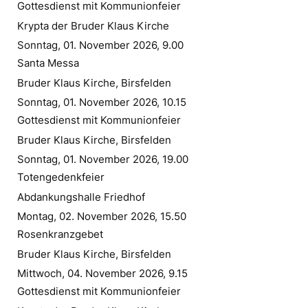
Gottesdienst mit Kommunionfeier
Krypta der Bruder Klaus Kirche
Sonntag, 01. November 2026, 9.00
Santa Messa
Bruder Klaus Kirche, Birsfelden
Sonntag, 01. November 2026, 10.15
Gottesdienst mit Kommunionfeier
Bruder Klaus Kirche, Birsfelden
Sonntag, 01. November 2026, 19.00
Totengedenkfeier
Abdankungshalle Friedhof
Montag, 02. November 2026, 15.50
Rosenkranzgebet
Bruder Klaus Kirche, Birsfelden
Mittwoch, 04. November 2026, 9.15
Gottesdienst mit Kommunionfeier