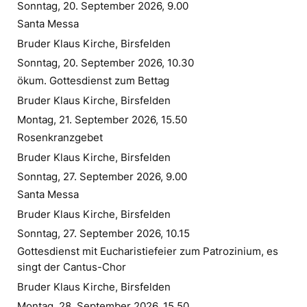
Sonntag, 20. September 2026, 9.00
Santa Messa
Bruder Klaus Kirche, Birsfelden
Sonntag, 20. September 2026, 10.30
ökum. Gottesdienst zum Bettag
Bruder Klaus Kirche, Birsfelden
Montag, 21. September 2026, 15.50
Rosenkranzgebet
Bruder Klaus Kirche, Birsfelden
Sonntag, 27. September 2026, 9.00
Santa Messa
Bruder Klaus Kirche, Birsfelden
Sonntag, 27. September 2026, 10.15
Gottesdienst mit Eucharistiefeier zum Patrozinium, es
singt der Cantus-Chor
Bruder Klaus Kirche, Birsfelden
Montag, 28. September 2026, 15.50