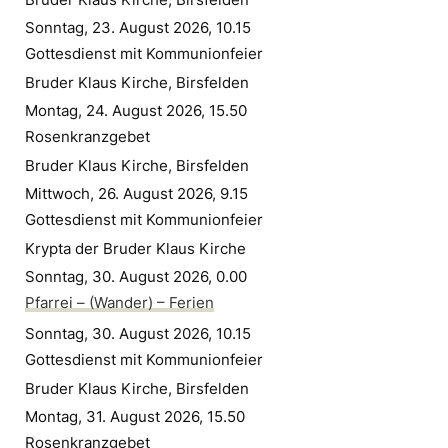
Sonntag, 23. August 2026, 10.15
Gottesdienst mit Kommunionfeier
Bruder Klaus Kirche, Birsfelden
Montag, 24. August 2026, 15.50
Rosenkranzgebet
Bruder Klaus Kirche, Birsfelden
Mittwoch, 26. August 2026, 9.15
Gottesdienst mit Kommunionfeier
Krypta der Bruder Klaus Kirche
Sonntag, 30. August 2026, 0.00
Pfarrei – (Wander) – Ferien
Sonntag, 30. August 2026, 10.15
Gottesdienst mit Kommunionfeier
Bruder Klaus Kirche, Birsfelden
Montag, 31. August 2026, 15.50
Rosenkranzgebet