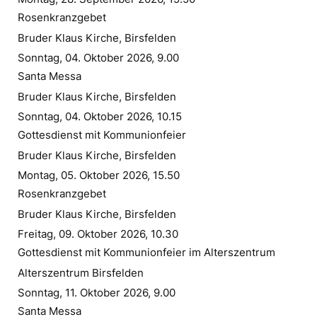
Rosenkranzgebet
Bruder Klaus Kirche, Birsfelden
Sonntag, 04. Oktober 2026, 9.00
Santa Messa
Bruder Klaus Kirche, Birsfelden
Sonntag, 04. Oktober 2026, 10.15
Gottesdienst mit Kommunionfeier
Bruder Klaus Kirche, Birsfelden
Montag, 05. Oktober 2026, 15.50
Rosenkranzgebet
Bruder Klaus Kirche, Birsfelden
Freitag, 09. Oktober 2026, 10.30
Gottesdienst mit Kommunionfeier im Alterszentrum
Alterszentrum Birsfelden
Sonntag, 11. Oktober 2026, 9.00
Santa Messa