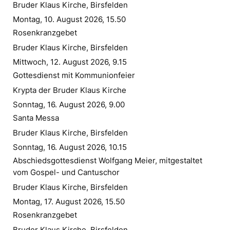
Bruder Klaus Kirche, Birsfelden
Montag, 10. August 2026, 15.50
Rosenkranzgebet
Bruder Klaus Kirche, Birsfelden
Mittwoch, 12. August 2026, 9.15
Gottesdienst mit Kommunionfeier
Krypta der Bruder Klaus Kirche
Sonntag, 16. August 2026, 9.00
Santa Messa
Bruder Klaus Kirche, Birsfelden
Sonntag, 16. August 2026, 10.15
Abschiedsgottesdienst Wolfgang Meier, mitgestaltet
vom Gospel- und Cantuschor
Bruder Klaus Kirche, Birsfelden
Montag, 17. August 2026, 15.50
Rosenkranzgebet
Bruder Klaus Kirche, Birsfelden