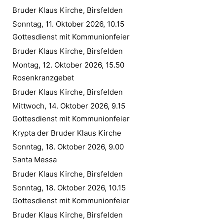
Bruder Klaus Kirche, Birsfelden
Sonntag, 11. Oktober 2026, 10.15
Gottesdienst mit Kommunionfeier
Bruder Klaus Kirche, Birsfelden
Montag, 12. Oktober 2026, 15.50
Rosenkranzgebet
Bruder Klaus Kirche, Birsfelden
Mittwoch, 14. Oktober 2026, 9.15
Gottesdienst mit Kommunionfeier
Krypta der Bruder Klaus Kirche
Sonntag, 18. Oktober 2026, 9.00
Santa Messa
Bruder Klaus Kirche, Birsfelden
Sonntag, 18. Oktober 2026, 10.15
Gottesdienst mit Kommunionfeier
Bruder Klaus Kirche, Birsfelden