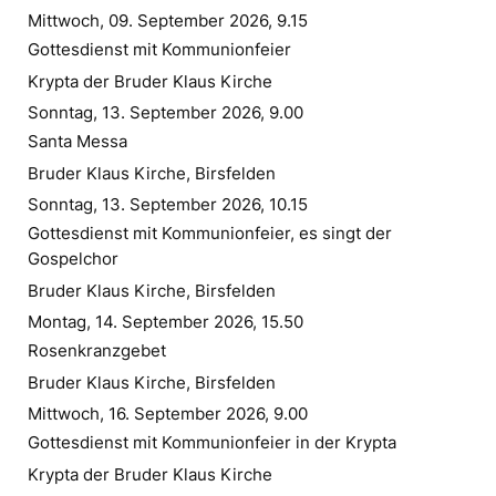
Mittwoch, 09. September 2026, 9.15
Gottesdienst mit Kommunionfeier
Krypta der Bruder Klaus Kirche
Sonntag, 13. September 2026, 9.00
Santa Messa
Bruder Klaus Kirche, Birsfelden
Sonntag, 13. September 2026, 10.15
Gottesdienst mit Kommunionfeier, es singt der
Gospelchor
Bruder Klaus Kirche, Birsfelden
Montag, 14. September 2026, 15.50
Rosenkranzgebet
Bruder Klaus Kirche, Birsfelden
Mittwoch, 16. September 2026, 9.00
Gottesdienst mit Kommunionfeier in der Krypta
Krypta der Bruder Klaus Kirche