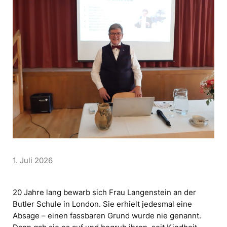
1. Juli 2026
20 Jahre lang bewarb sich Frau Langenstein an der
Butler Schule in London. Sie erhielt jedesmal eine
Absage – einen fassbaren Grund wurde nie genannt.