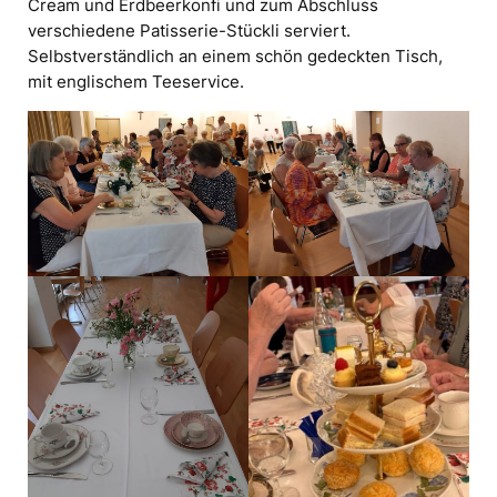
Cream und Erdbeerkonfi und zum Abschluss
verschiedene Patisserie-Stückli serviert.
Selbstverständlich an einem schön gedeckten Tisch,
mit englischem Teeservice.