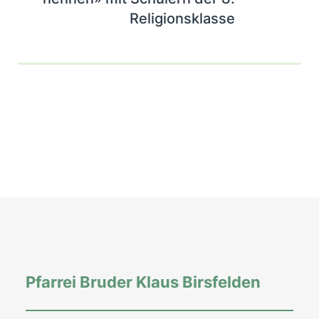
Religionsklasse
Pfarrei Bruder Klaus Birsfelden