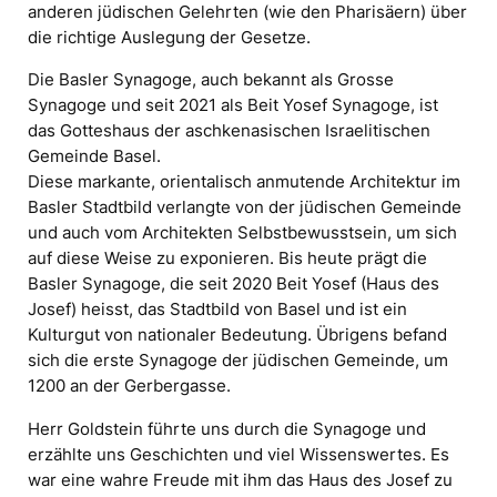
anderen jüdischen Gelehrten (wie den Pharisäern) über
die richtige Auslegung der Gesetze.
Die Basler Synagoge, auch bekannt als Grosse
Synagoge und seit 2021 als Beit Yosef Synagoge, ist
das Gotteshaus der aschkenasischen Israelitischen
Gemeinde Basel.
Diese markante, orientalisch anmutende Architektur im
Basler Stadtbild verlangte von der jüdischen Gemeinde
und auch vom Architekten Selbstbewusstsein, um sich
auf diese Weise zu exponieren. Bis heute prägt die
Basler Synagoge, die seit 2020 Beit Yosef (Haus des
Josef) heisst, das Stadtbild von Basel und ist ein
Kulturgut von nationaler Bedeutung. Übrigens befand
sich die erste Synagoge der jüdischen Gemeinde, um
1200 an der Gerbergasse.
Herr Goldstein führte uns durch die Synagoge und
erzählte uns Geschichten und viel Wissenswertes. Es
war eine wahre Freude mit ihm das Haus des Josef zu