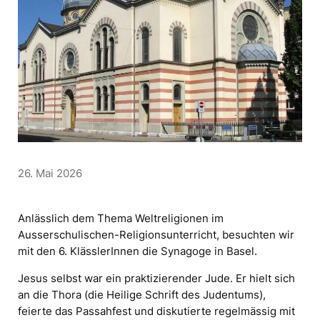
26. Mai 2026
Anlässlich dem Thema Weltreligionen im
Ausserschulischen-Religionsunterricht, besuchten wir
mit den 6. KlässlerInnen die Synagoge in Basel.
Jesus selbst war ein praktizierender Jude. Er hielt sich
an die Thora (die Heilige Schrift des Judentums),
feierte das Passahfest und diskutierte regelmässig mit