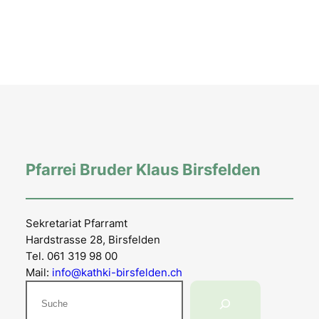
Pfarrei Bruder Klaus Birsfelden
Sekretariat Pfarramt
Hardstrasse 28, Birsfelden
Tel. 061 319 98 00
Mail:
info@kathki-birsfelden.ch
Suchen