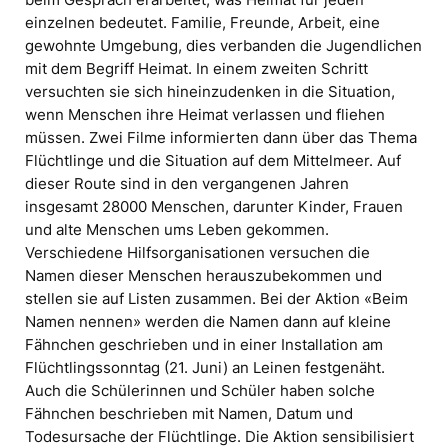
einzelnen bedeutet. Familie, Freunde, Arbeit, eine
gewohnte Umgebung, dies verbanden die Jugendlichen
mit dem Begriff Heimat. In einem zweiten Schritt
versuchten sie sich hineinzudenken in die Situation,
wenn Menschen ihre Heimat verlassen und fliehen
müssen. Zwei Filme informierten dann über das Thema
Flüchtlinge und die Situation auf dem Mittelmeer. Auf
dieser Route sind in den vergangenen Jahren
insgesamt 28000 Menschen, darunter Kinder, Frauen
und alte Menschen ums Leben gekommen.
Verschiedene Hilfsorganisationen versuchen die
Namen dieser Menschen herauszubekommen und
stellen sie auf Listen zusammen. Bei der Aktion «Beim
Namen nennen» werden die Namen dann auf kleine
Fähnchen geschrieben und in einer Installation am
Flüchtlingssonntag (21. Juni) an Leinen festgenäht.
Auch die Schülerinnen und Schüler haben solche
Fähnchen beschrieben mit Namen, Datum und
Todesursache der Flüchtlinge. Die Aktion sensibilisiert