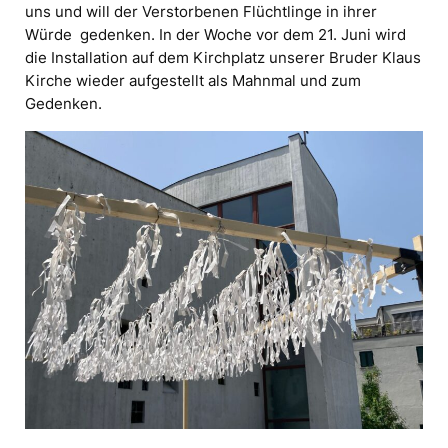
uns und will der Verstorbenen Flüchtlinge in ihrer
Würde gedenken. In der Woche vor dem 21. Juni wird
die Installation auf dem Kirchplatz unserer Bruder Klaus
Kirche wieder aufgestellt als Mahnmal und zum
Gedenken.