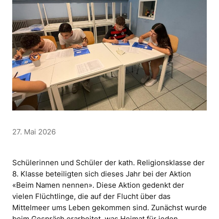
27. Mai 2026
Schülerinnen und Schüler der kath. Religionsklasse der
8. Klasse beteiligten sich dieses Jahr bei der Aktion
«Beim Namen nennen». Diese Aktion gedenkt der
vielen Flüchtlinge, die auf der Flucht über das
Mittelmeer ums Leben gekommen sind. Zunächst wurde
beim Gespräch erarbeitet, was Heimat für jeden