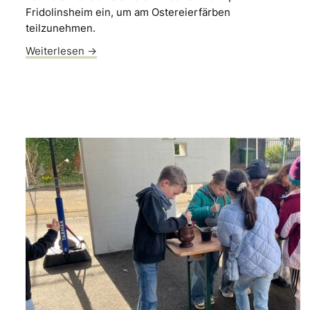
Fridolinsheim ein, um am Ostereierfärben
teilzunehmen.
Weiterlesen →