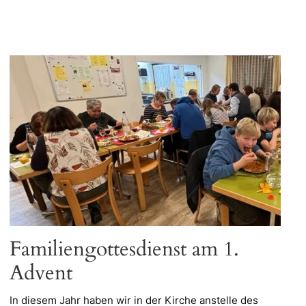
Familiengottesdienst am 1.
Advent
In diesem Jahr haben wir in der Kirche anstelle des