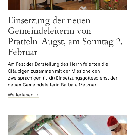
Einsetzung der neuen
Gemeindeleiterin von
Pratteln-Augst, am Sonntag 2.
Februar
Am Fest der Darstellung des Herrn feierten die
Gläubigen zusammen mit der Missione den
zweisprachigen (it-dt) Einsetzungsgottesdienst der
neuen Gemeindeleiterin Barbara Metzner.
Weiterlesen →