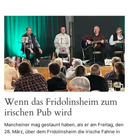
Wenn das Fridolinsheim zum
irischen Pub wird
Mancheiner mag gestaunt haben, als er am Freitag, den
28. März, über dem Fridolinsheim die irische Fahne in