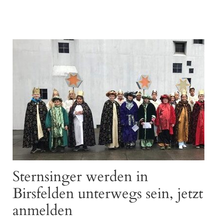
Sternsinger werden in
Birsfelden unterwegs sein, jetzt
anmelden