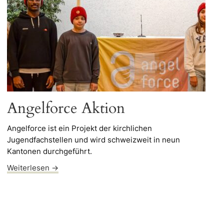
Angelforce Aktion
Angelforce ist ein Projekt der kirchlichen
Jugendfachstellen und wird schweizweit in neun
Kantonen durchgeführt.
Weiterlesen →