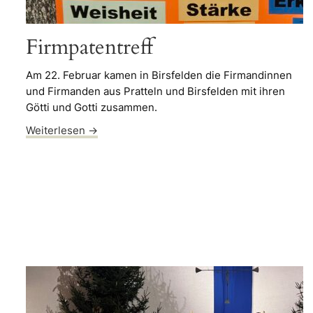
Firmpatentreff
Am 22. Februar kamen in Birsfelden die Firmandinnen
und Firmanden aus Pratteln und Birsfelden mit ihren
Götti und Gotti zusammen.
Weiterlesen →