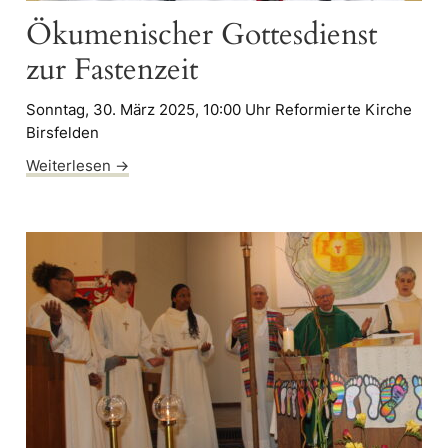
Ökumenischer Gottesdienst
zur Fastenzeit
Sonntag, 30. März 2025, 10:00 Uhr Reformierte Kirche
Birsfelden
Weiterlesen →