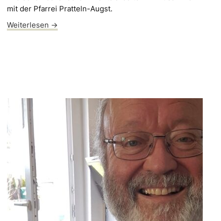
mit der Pfarrei Pratteln-Augst.
Weiterlesen →