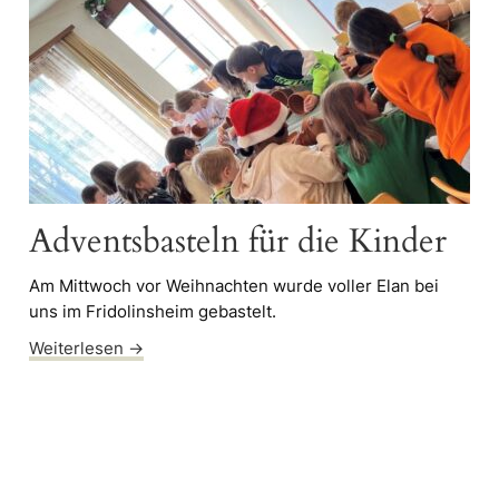
Adventsbasteln für die Kinder
Am Mittwoch vor Weihnachten wurde voller Elan bei
uns im Fridolinsheim gebastelt.
Weiterlesen →