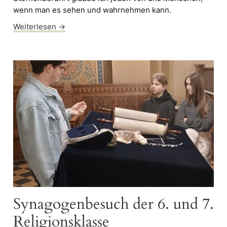
wenn man es sehen und wahrnehmen kann.
Weiterlesen →
Synagogenbesuch der 6. und 7.
Religionsklasse