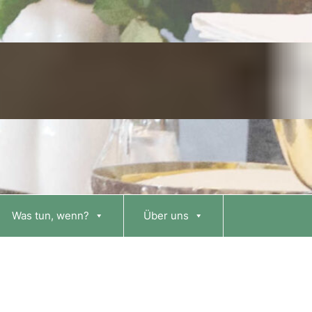
Was tun, wenn?
Über uns