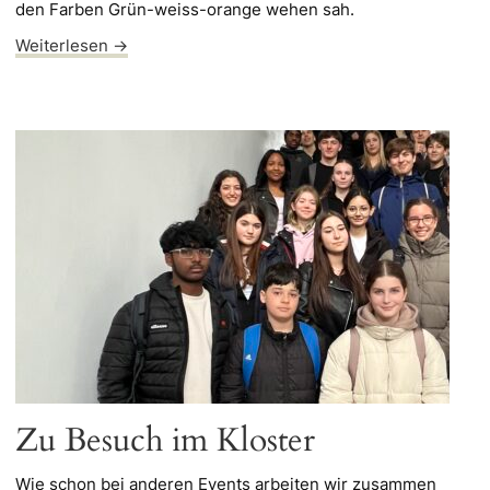
den Farben Grün-weiss-orange wehen sah.
Weiterlesen →
Zu Besuch im Kloster
Wie schon bei anderen Events arbeiten wir zusammen