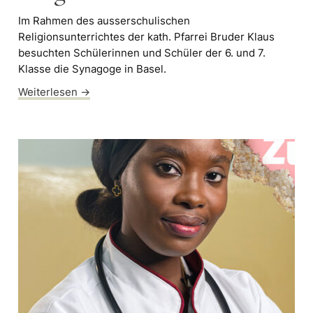
Im Rahmen des ausserschulischen
Religionsunterrichtes der kath. Pfarrei Bruder Klaus
besuchten Schülerinnen und Schüler der 6. und 7.
Klasse die Synagoge in Basel.
Weiterlesen →