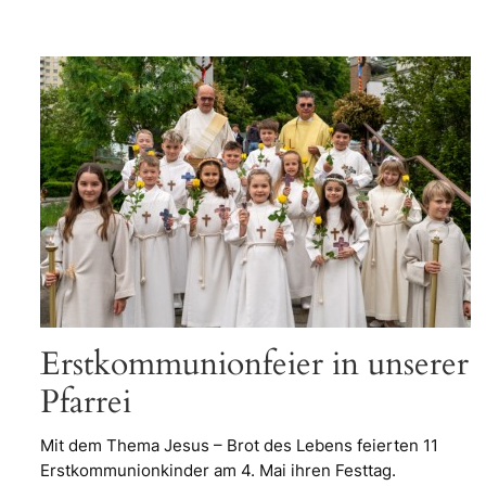
Erstkommunionfeier in unserer
Pfarrei
Mit dem Thema Jesus – Brot des Lebens feierten 11
Erstkommunionkinder am 4. Mai ihren Festtag.