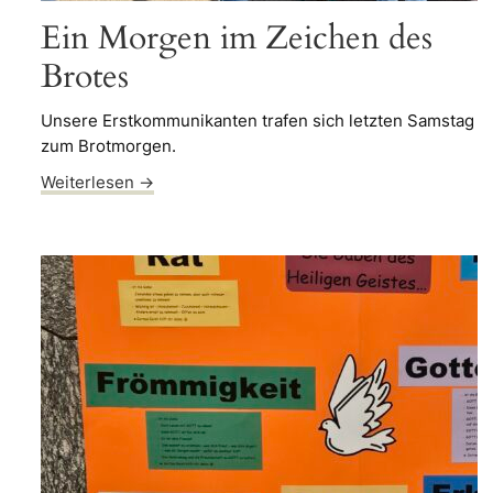
Ein Morgen im Zeichen des
Brotes
Unsere Erstkommunikanten trafen sich letzten Samstag
zum Brotmorgen.
Weiterlesen →