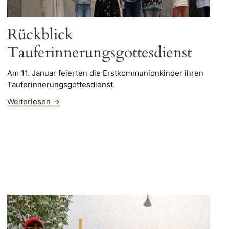
Rückblick
Tauferinnerungsgottesdienst
Am 11. Januar feierten die Erstkommunionkinder ihren
Tauferinnerungsgottesdienst.
Weiterlesen →