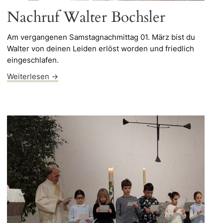
Nachruf Walter Bochsler
Am vergangenen Samstagnachmittag 01. März bist du
Walter von deinen Leiden erlöst worden und friedlich
eingeschlafen.
Weiterlesen →