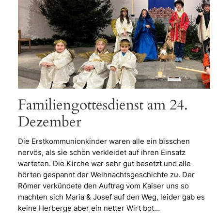
Familiengottesdienst am 24.
Dezember
Die Erstkommunionkinder waren alle ein bisschen
nervös, als sie schön verkleidet auf ihren Einsatz
warteten. Die Kirche war sehr gut besetzt und alle
hörten gespannt der Weihnachtsgeschichte zu. Der
Römer verkündete den Auftrag vom Kaiser uns so
machten sich Maria & Josef auf den Weg, leider gab es
keine Herberge aber ein netter Wirt bot…