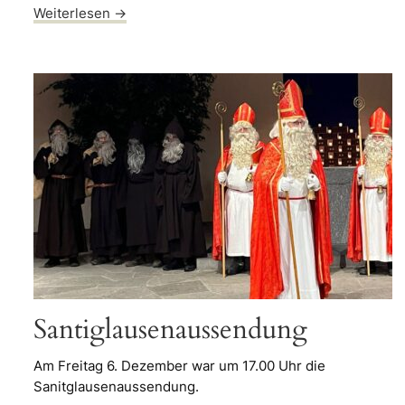
Weiterlesen →
Santiglausenaussendung
Am Freitag 6. Dezember war um 17.00 Uhr die
Sanitglausenaussendung.