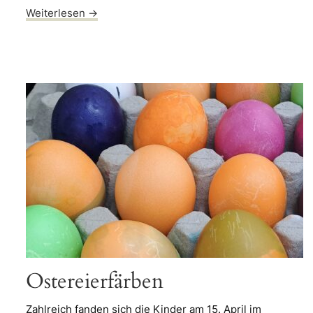
Weiterlesen →
Ostereierfärben
Zahlreich fanden sich die Kinder am 15. April im