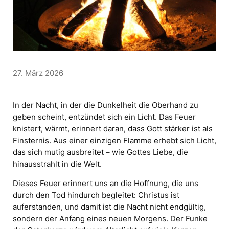
27. März 2026
In der Nacht, in der die Dunkelheit die Oberhand zu
geben scheint, entzündet sich ein Licht. Das Feuer
knistert, wärmt, erinnert daran, dass Gott stärker ist als
Finsternis. Aus einer einzigen Flamme erhebt sich Licht,
das sich mutig ausbreitet – wie Gottes Liebe, die
hinausstrahlt in die Welt.
Dieses Feuer erinnert uns an die Hoffnung, die uns
durch den Tod hindurch begleitet: Christus ist
auferstanden, und damit ist die Nacht nicht endgültig,
sondern der Anfang eines neuen Morgens. Der Funke