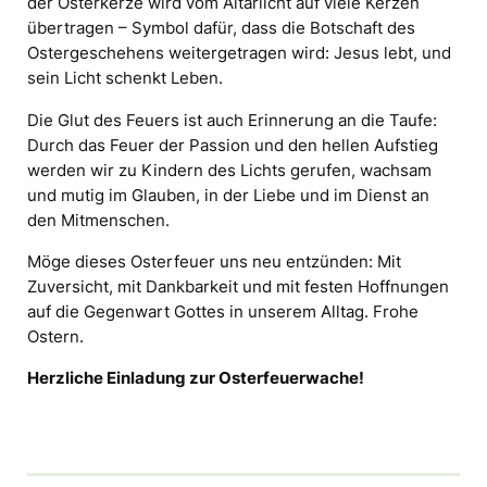
der Osterkerze wird vom Altarlicht auf viele Kerzen
übertragen – Symbol dafür, dass die Botschaft des
Ostergeschehens weitergetragen wird: Jesus lebt, und
sein Licht schenkt Leben.
Die Glut des Feuers ist auch Erinnerung an die Taufe:
Durch das Feuer der Passion und den hellen Aufstieg
werden wir zu Kindern des Lichts gerufen, wachsam
und mutig im Glauben, in der Liebe und im Dienst an
den Mitmenschen.
Möge dieses Osterfeuer uns neu entzünden: Mit
Zuversicht, mit Dankbarkeit und mit festen Hoffnungen
auf die Gegenwart Gottes in unserem Alltag. Frohe
Ostern.
Herzliche Einladung zur Osterfeuerwache!