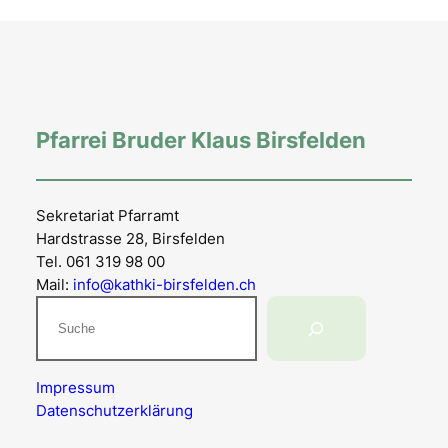
Pfarrei Bruder Klaus Birsfelden
Sekretariat Pfarramt
Hardstrasse 28, Birsfelden
Tel. 061 319 98 00
Mail:
info@kathki-birsfelden.ch
Suchen
Impressum
Datenschutzerklärung