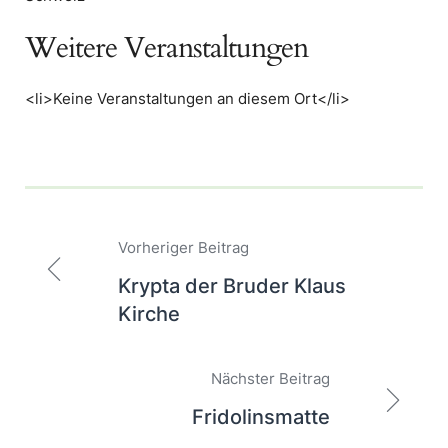
Weitere Veranstaltungen
<li>Keine Veranstaltungen an diesem Ort</li>
Beitragsnavigation
Vorheriger Beitrag
Krypta der Bruder Klaus
Kirche
Nächster Beitrag
Fridolinsmatte