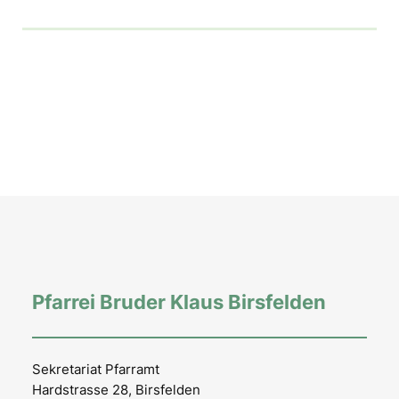
Pfarrei Bruder Klaus Birsfelden
Sekretariat Pfarramt
Hardstrasse 28, Birsfelden