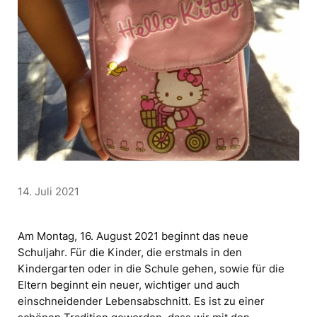
14. Juli 2021
Am Montag, 16. August 2021 beginnt das neue
Schuljahr. Für die Kinder, die erstmals in den
Kindergarten oder in die Schule gehen, sowie für die
Eltern beginnt ein neuer, wichtiger und auch
einschneidender Lebensabschnitt. Es ist zu einer