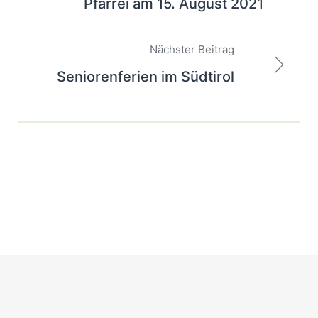
Pfarrei am 15. August 2021
Nächster Beitrag
Seniorenferien im Südtirol