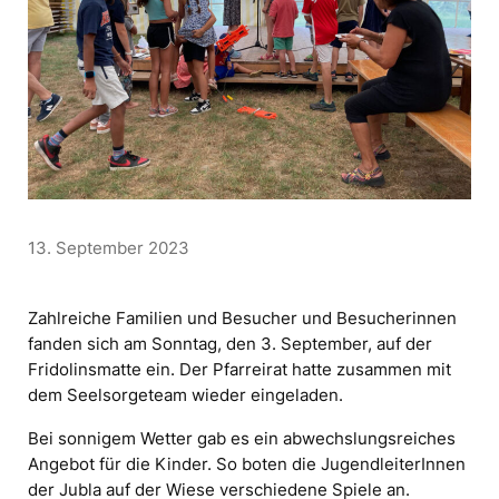
13. September 2023
Zahlreiche Familien und Besucher und Besucherinnen
fanden sich am Sonntag, den 3. September, auf der
Fridolinsmatte ein. Der Pfarreirat hatte zusammen mit
dem Seelsorgeteam wieder eingeladen.
Bei sonnigem Wetter gab es ein abwechslungsreiches
Angebot für die Kinder. So boten die JugendleiterInnen
der Jubla auf der Wiese verschiedene Spiele an.