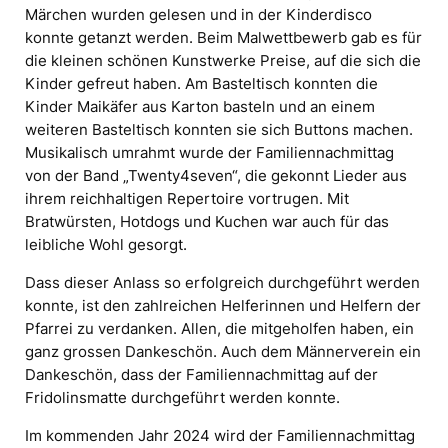
Märchen wurden gelesen und in der Kinderdisco
konnte getanzt werden. Beim Malwettbewerb gab es für
die kleinen schönen Kunstwerke Preise, auf die sich die
Kinder gefreut haben. Am Basteltisch konnten die
Kinder Maikäfer aus Karton basteln und an einem
weiteren Basteltisch konnten sie sich Buttons machen.
Musikalisch umrahmt wurde der Familiennachmittag
von der Band „Twenty4seven“, die gekonnt Lieder aus
ihrem reichhaltigen Repertoire vortrugen. Mit
Bratwürsten, Hotdogs und Kuchen war auch für das
leibliche Wohl gesorgt.
Dass dieser Anlass so erfolgreich durchgeführt werden
konnte, ist den zahlreichen Helferinnen und Helfern der
Pfarrei zu verdanken. Allen, die mitgeholfen haben, ein
ganz grossen Dankeschön. Auch dem Männerverein ein
Dankeschön, dass der Familiennachmittag auf der
Fridolinsmatte durchgeführt werden konnte.
Im kommenden Jahr 2024 wird der Familiennachmittag