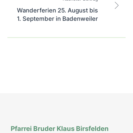
Wanderferien 25. August bis
1. September in Badenweiler
Pfarrei Bruder Klaus Birsfelden