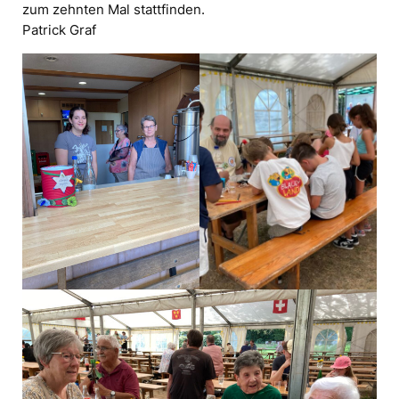
zum zehnten Mal stattfinden.
Patrick Graf