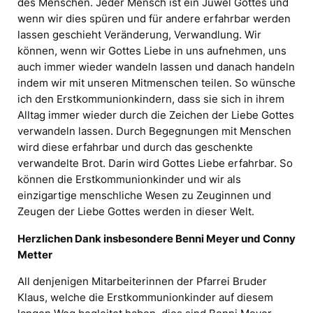
des Menschen. Jeder Mensch ist ein Juwel Gottes und
wenn wir dies spüren und für andere erfahrbar werden
lassen geschieht Veränderung, Verwandlung. Wir
können, wenn wir Gottes Liebe in uns aufnehmen, uns
auch immer wieder wandeln lassen und danach handeln
indem wir mit unseren Mitmenschen teilen. So wünsche
ich den Erstkommunionkindern, dass sie sich in ihrem
Alltag immer wieder durch die Zeichen der Liebe Gottes
verwandeln lassen. Durch Begegnungen mit Menschen
wird diese erfahrbar und durch das geschenkte
verwandelte Brot. Darin wird Gottes Liebe erfahrbar. So
können die Erstkommunionkinder und wir als
einzigartige menschliche Wesen zu Zeuginnen und
Zeugen der Liebe Gottes werden in dieser Welt.
Herzlichen Dank insbesondere Benni Meyer und Conny
Metter
All denjenigen Mitarbeiterinnen der Pfarrei Bruder
Klaus, welche die Erstkommunionkinder auf diesem