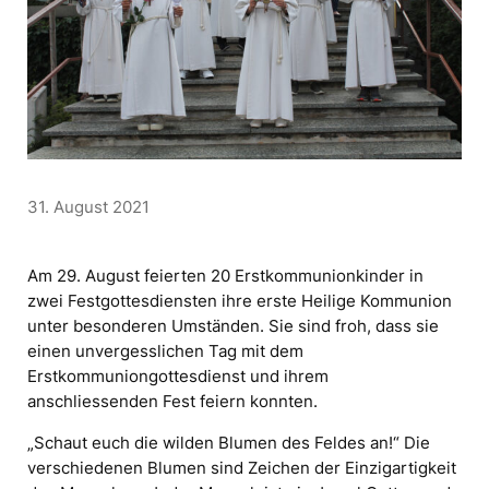
31. August 2021
Am 29. August feierten 20 Erstkommunionkinder in
zwei Festgottesdiensten ihre erste Heilige Kommunion
unter besonderen Umständen. Sie sind froh, dass sie
einen unvergesslichen Tag mit dem
Erstkommuniongottesdienst und ihrem
anschliessenden Fest feiern konnten.
„Schaut euch die wilden Blumen des Feldes an!“ Die
verschiedenen Blumen sind Zeichen der Einzigartigkeit