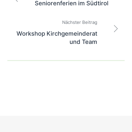
Seniorenferien im Südtirol
Nächster Beitrag
Workshop Kirchgemeinderat
und Team