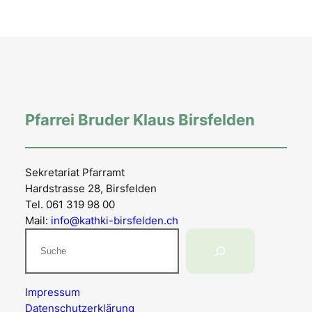
Pfarrei Bruder Klaus Birsfelden
Sekretariat Pfarramt
Hardstrasse 28, Birsfelden
Tel. 061 319 98 00
Mail:
info@kathki-birsfelden.ch
Suchen
Impressum
Datenschutzerklärung