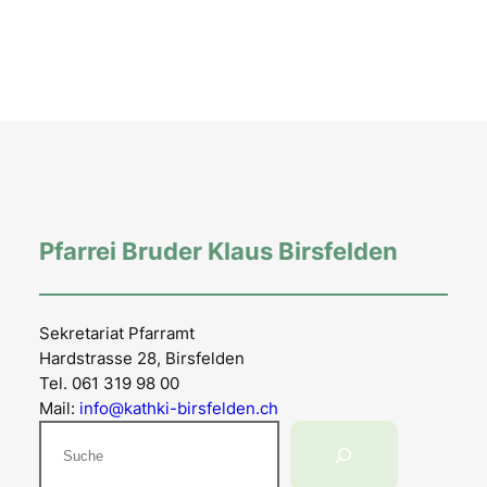
Pfarrei Bruder Klaus Birsfelden
Sekretariat Pfarramt
Hardstrasse 28, Birsfelden
Tel. 061 319 98 00
Mail:
info@kathki-birsfelden.ch
Suchen