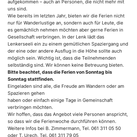
aufgekommen – auch an Personen, die nicht mehr mit
uns sind.
Wie bereits im letzten Jahr, bieten wir die Ferien nicht
nur für Wanderlustige an, sondern auch für Leute, die
es gemächlich nehmen möchten aber gerne Ferien in
Gesellschaft verbringen. In der Lenk lädt das
Lenkerseeli ein zu einem gemütlichen Spaziergang und
der eine oder andere Ausflug in die Höhe sollte auch
möglich sein. Wichtig ist, dass die Teilnehmenden
selbständig sind. Wir können keine Betreuung bieten.
Bitte beachtet, dass die Ferien von Sonntag bis
Sonntag stattfinden.
Eingeladen sind alle, die Freude am Wandern oder am
Spazieren gehen
haben oder einfach einige Tage in Gemeinschaft
verbringen möchten.
Wir hoffen, dass das Angebot viele Personen anspricht,
so dass wir die Ferienwoche durchführen können.
Weitere Infos bei B. Zimmermann, Tel. 061 311 05 50
oder T. Urech, Tel. 061 311 79 05