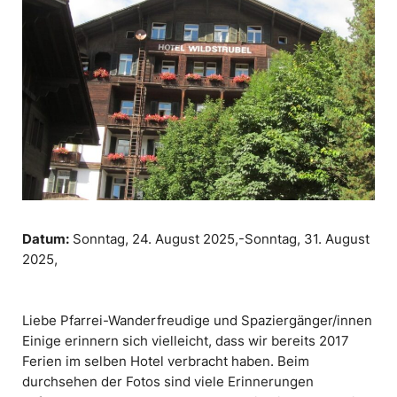
Datum:
Sonntag, 24. August 2025,-Sonntag, 31. August
2025,
Liebe Pfarrei-Wanderfreudige und Spaziergänger/innen
Einige erinnern sich vielleicht, dass wir bereits 2017
Ferien im selben Hotel verbracht haben. Beim
durchsehen der Fotos sind viele Erinnerungen