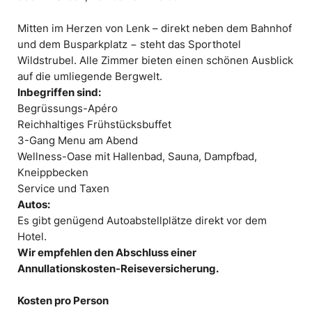
Mitten im Herzen von Lenk – direkt neben dem Bahnhof
und dem Busparkplatz − steht das Sporthotel
Wildstrubel. Alle Zimmer bieten einen schönen Ausblick
auf die umliegende Bergwelt.
Inbegriffen sind:
Begrüssungs-Apéro
Reichhaltiges Frühstücksbuffet
3-Gang Menu am Abend
Wellness-Oase mit Hallenbad, Sauna, Dampfbad,
Kneippbecken
Service und Taxen
Autos:
Es gibt genügend Autoabstellplätze direkt vor dem
Hotel.
Wir empfehlen den Abschluss einer
Annullationskosten-Reiseversicherung.
Kosten pro Person