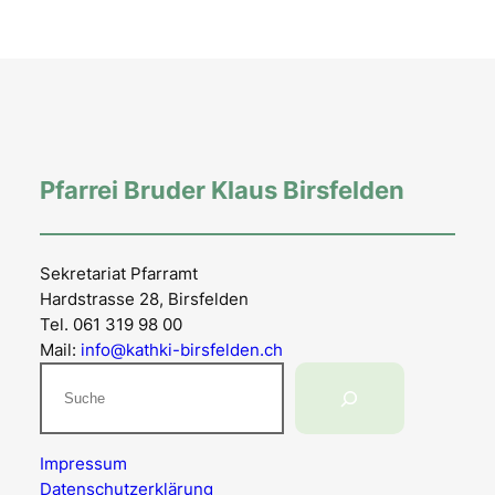
Pfarrei Bruder Klaus Birsfelden
Sekretariat Pfarramt
Hardstrasse 28, Birsfelden
Tel. 061 319 98 00
Mail:
info@kathki-birsfelden.ch
Suchen
Impressum
Datenschutzerklärung