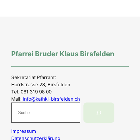
Pfarrei Bruder Klaus Birsfelden
Sekretariat Pfarramt
Hardstrasse 28, Birsfelden
Tel. 061 319 98 00
Mail:
info@kathki-birsfelden.ch
Suchen
Impressum
Datenschutzerklärung