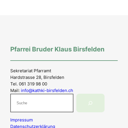
Pfarrei Bruder Klaus Birsfelden
Sekretariat Pfarramt
Hardstrasse 28, Birsfelden
Tel. 061 319 98 00
Mail:
info@kathki-birsfelden.ch
Suchen
Impressum
Datenschutzerklärung