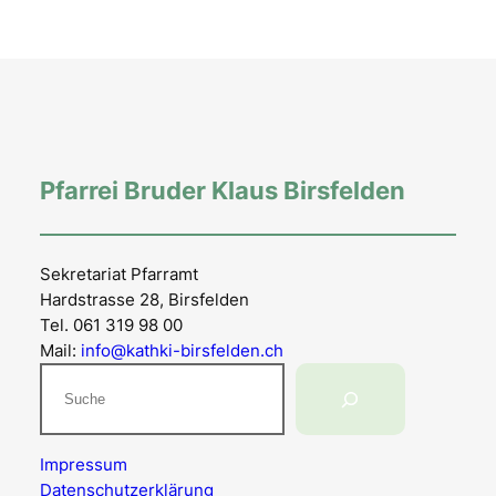
Pfarrei Bruder Klaus Birsfelden
Sekretariat Pfarramt
Hardstrasse 28, Birsfelden
Tel. 061 319 98 00
Mail:
info@kathki-birsfelden.ch
Suchen
Impressum
Datenschutzerklärung