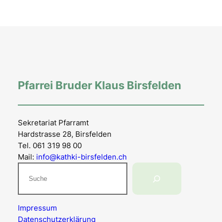
Pfarrei Bruder Klaus Birsfelden
Sekretariat Pfarramt
Hardstrasse 28, Birsfelden
Tel. 061 319 98 00
Mail:
info@kathki-birsfelden.ch
Suchen
Impressum
Datenschutzerklärung