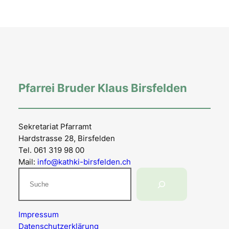
Pfarrei Bruder Klaus Birsfelden
Sekretariat Pfarramt
Hardstrasse 28, Birsfelden
Tel. 061 319 98 00
Mail:
info@kathki-birsfelden.ch
Suchen
Impressum
Datenschutzerklärung