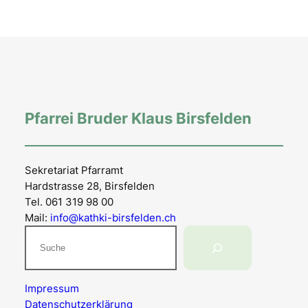
Pfarrei Bruder Klaus Birsfelden
Sekretariat Pfarramt
Hardstrasse 28, Birsfelden
Tel. 061 319 98 00
Mail:
info@kathki-birsfelden.ch
Suchen
Impressum
Datenschutzerklärung