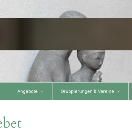
e
Angebote
Gruppierungen & Vereine
ebet