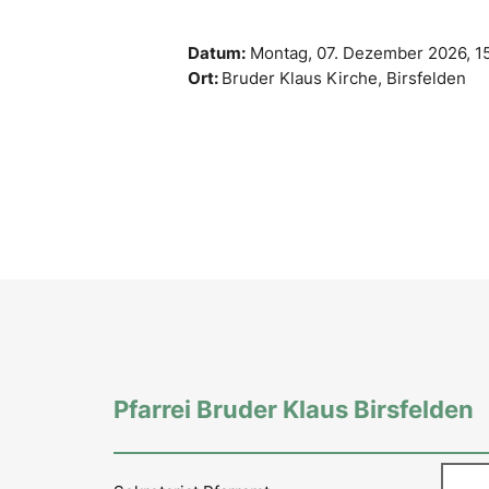
Datum:
Montag, 07. Dezember 2026,
1
Ort:
Bruder Klaus Kirche, Birsfelden
Pfarrei Bruder Klaus Birsfelden
Such