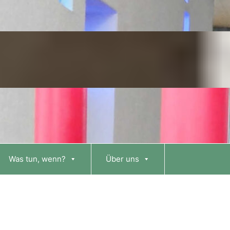
Was tun, wenn?
Über uns