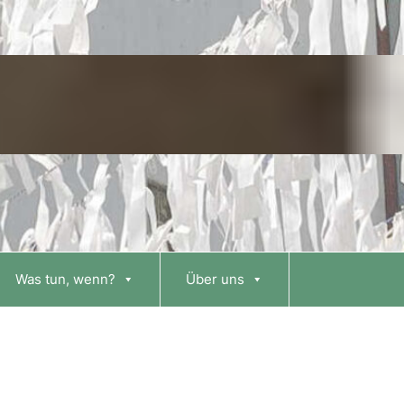
Was tun, wenn?
Über uns