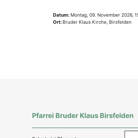
Datum:
Montag, 09. November 2026,
1
Ort:
Bruder Klaus Kirche, Birsfelden
Pfarrei Bruder Klaus Birsfelden
Such