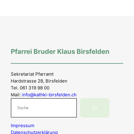
Pfarrei Bruder Klaus Birsfelden
Sekretariat Pfarramt
Hardstrasse 28, Birsfelden
Tel. 061 319 98 00
Mail:
info@kathki-birsfelden.ch
Suchen
Impressum
Datenschutzerklärung