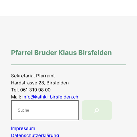
Pfarrei Bruder Klaus Birsfelden
Sekretariat Pfarramt
Hardstrasse 28, Birsfelden
Tel. 061 319 98 00
Mail:
info@kathki-birsfelden.ch
Suchen
Impressum
Datenschutzerklärung