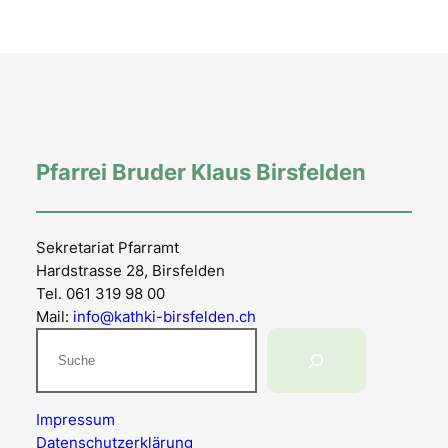
Pfarrei Bruder Klaus Birsfelden
Sekretariat Pfarramt
Hardstrasse 28, Birsfelden
Tel. 061 319 98 00
Mail:
info@kathki-birsfelden.ch
Suchen
Impressum
Datenschutzerklärung