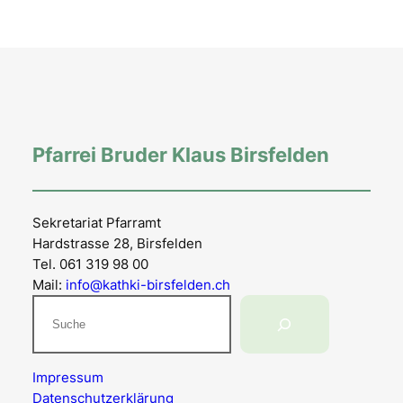
Pfarrei Bruder Klaus Birsfelden
Sekretariat Pfarramt
Hardstrasse 28, Birsfelden
Tel. 061 319 98 00
Mail:
info@kathki-birsfelden.ch
Suchen
Impressum
Datenschutzerklärung