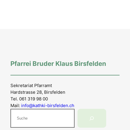
Pfarrei Bruder Klaus Birsfelden
Sekretariat Pfarramt
Hardstrasse 28, Birsfelden
Tel. 061 319 98 00
Mail:
info@kathki-birsfelden.ch
Suchen