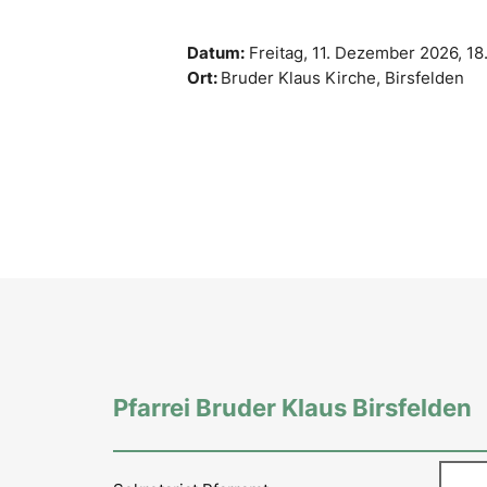
Datum:
Freitag, 11. Dezember 2026,
18
Ort:
Bruder Klaus Kirche, Birsfelden
Pfarrei Bruder Klaus Birsfelden
Such