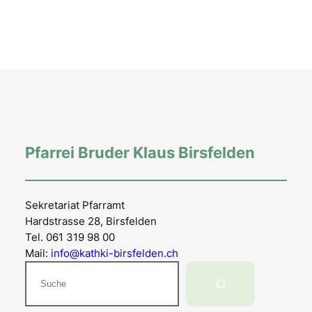
Pfarrei Bruder Klaus Birsfelden
Sekretariat Pfarramt
Hardstrasse 28, Birsfelden
Tel. 061 319 98 00
Mail:
info@kathki-birsfelden.ch
Suchen