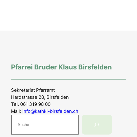
Pfarrei Bruder Klaus Birsfelden
Sekretariat Pfarramt
Hardstrasse 28, Birsfelden
Tel. 061 319 98 00
Mail:
info@kathki-birsfelden.ch
Suchen