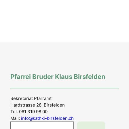
Pfarrei Bruder Klaus Birsfelden
Sekretariat Pfarramt
Hardstrasse 28, Birsfelden
Tel. 061 319 98 00
Mail:
info@kathki-birsfelden.ch
Suchen