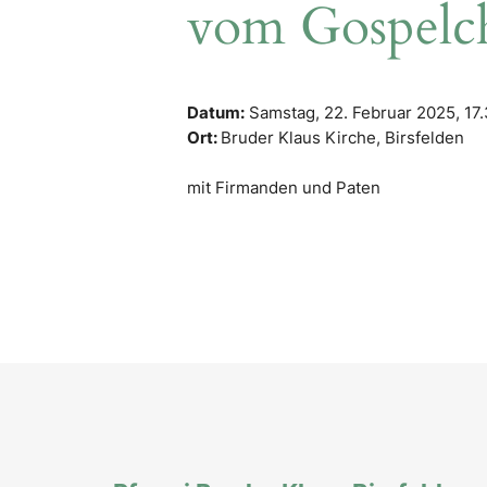
vom Gospelc
Datum:
Samstag, 22. Februar 2025,
17
Ort:
Bruder Klaus Kirche, Birsfelden
mit Firmanden und Paten