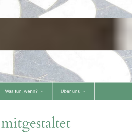
Was tun, wenn?
Über uns
mitgestaltet