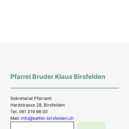
Pfarrei Bruder Klaus Birsfelden
Sekretariat Pfarramt
Hardstrasse 28, Birsfelden
Tel. 061 319 98 00
Mail:
info@kathki-birsfelden.ch
Suchen