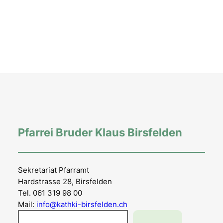
Pfarrei Bruder Klaus Birsfelden
Sekretariat Pfarramt
Hardstrasse 28, Birsfelden
Tel. 061 319 98 00
Mail:
info@kathki-birsfelden.ch
Suchen