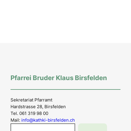
Pfarrei Bruder Klaus Birsfelden
Sekretariat Pfarramt
Hardstrasse 28, Birsfelden
Tel. 061 319 98 00
Mail:
info@kathki-birsfelden.ch
Suchen