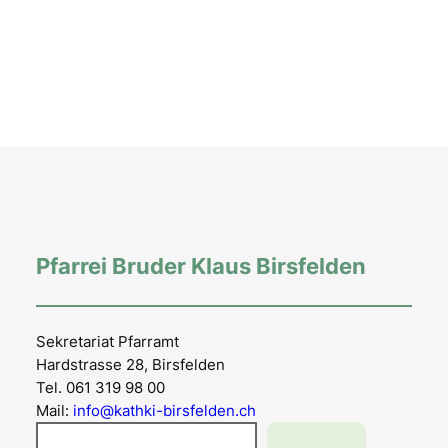
Pfarrei Bruder Klaus Birsfelden
Sekretariat Pfarramt
Hardstrasse 28, Birsfelden
Tel. 061 319 98 00
Mail:
info@kathki-birsfelden.ch
Suchen