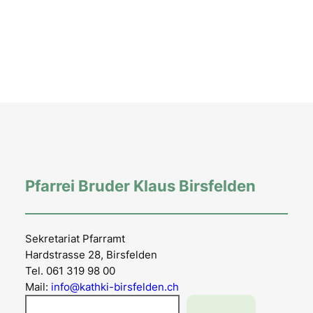
Pfarrei Bruder Klaus Birsfelden
Sekretariat Pfarramt
Hardstrasse 28, Birsfelden
Tel. 061 319 98 00
Mail:
info@kathki-birsfelden.ch
Suchen