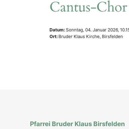
Cantus-Chor
Datum:
Sonntag, 04. Januar 2026,
10.1
Ort:
Bruder Klaus Kirche, Birsfelden
Pfarrei Bruder Klaus Birsfelden