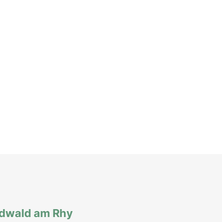
rdwald am Rhy