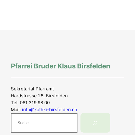
Pfarrei Bruder Klaus Birsfelden
Sekretariat Pfarramt
Hardstrasse 28, Birsfelden
Tel. 061 319 98 00
Mail:
info@kathki-birsfelden.ch
Suchen