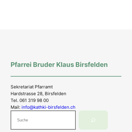
Pfarrei Bruder Klaus Birsfelden
Sekretariat Pfarramt
Hardstrasse 28, Birsfelden
Tel. 061 319 98 00
Mail:
info@kathki-birsfelden.ch
Suchen