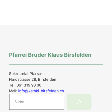
Pfarrei Bruder Klaus Birsfelden
Sekretariat Pfarramt
Hardstrasse 28, Birsfelden
Tel. 061 319 98 00
Mail:
info@kathki-birsfelden.ch
Suchen