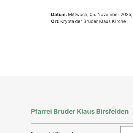
Datum:
Mittwoch, 05. November 2025
Ort:
Krypta der Bruder Klaus Kirche
Pfarrei Bruder Klaus Birsfelden
Such