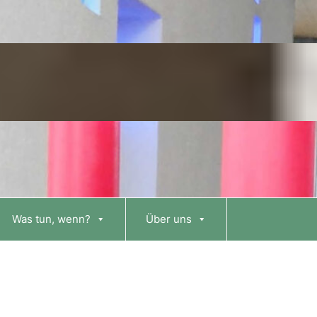
Was tun, wenn?
Über uns