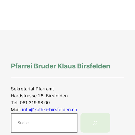
Pfarrei Bruder Klaus Birsfelden
Sekretariat Pfarramt
Hardstrasse 28, Birsfelden
Tel. 061 319 98 00
Mail:
info@kathki-birsfelden.ch
Suchen