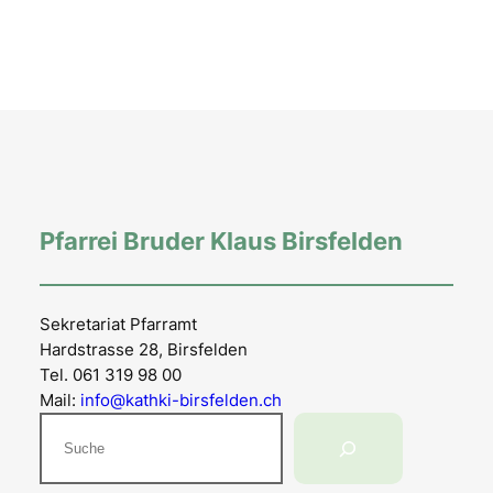
Pfarrei Bruder Klaus Birsfelden
Sekretariat Pfarramt
Hardstrasse 28, Birsfelden
Tel. 061 319 98 00
Mail:
info@kathki-birsfelden.ch
Suchen